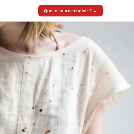
Quelle source choisir ? →