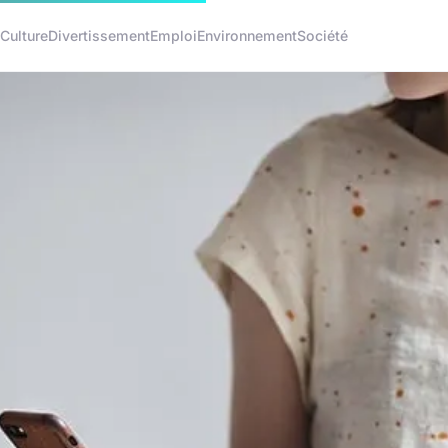
Culture
Divertissement
Emploi
Environnement
Société