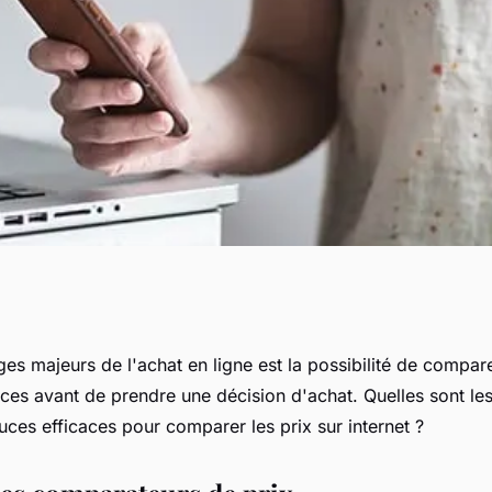
es prix sur
es majeurs de l'achat en ligne est la possibilité de compare
ices avant de prendre une décision d'achat. Quelles sont les
ces efficaces pour comparer les prix sur internet ?