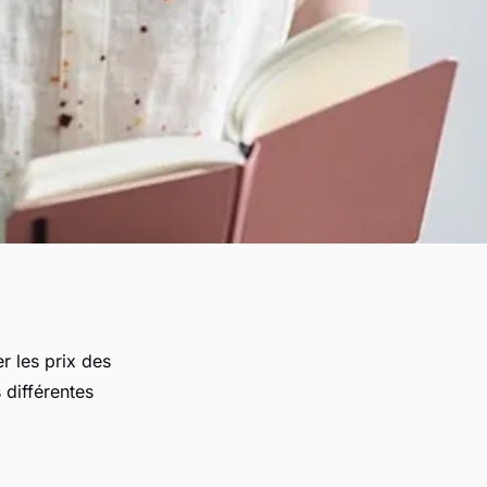
r les prix des
 différentes