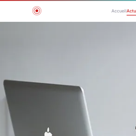
Accueil
Actu