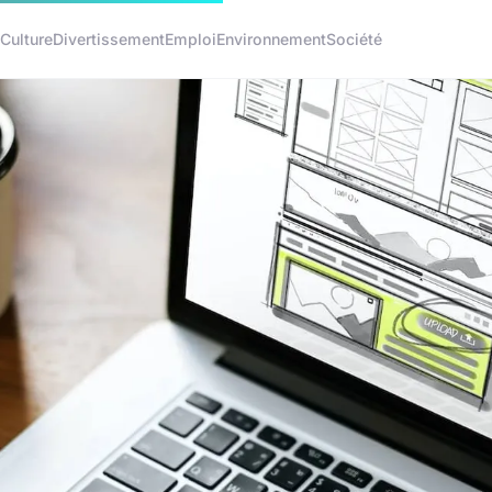
Culture
Divertissement
Emploi
Environnement
Société