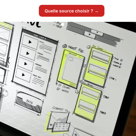
Quelle source choisir ? →