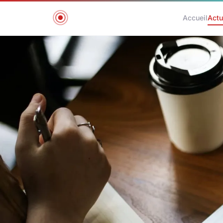
Accueil
Actu