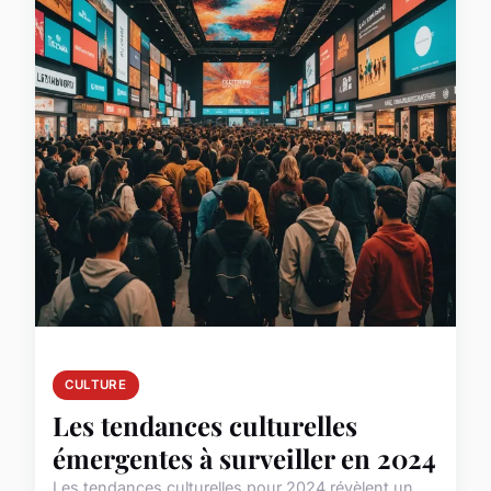
CULTURE
Les tendances culturelles
émergentes à surveiller en 2024
Les tendances culturelles pour 2024 révèlent un