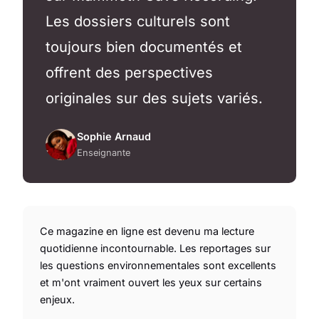
Les dossiers culturels sont
toujours bien documentés et
offrent des perspectives
originales sur des sujets variés.
Sophie Arnaud
Enseignante
Ce magazine en ligne est devenu ma lecture
quotidienne incontournable. Les reportages sur
les questions environnementales sont excellents
et m'ont vraiment ouvert les yeux sur certains
enjeux.