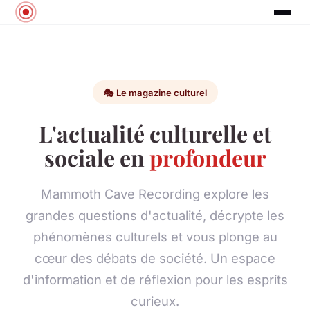
🎭 Le magazine culturel
L'actualité culturelle et
sociale en
profondeur
Mammoth Cave Recording explore les
grandes questions d'actualité, décrypte les
phénomènes culturels et vous plonge au
cœur des débats de société. Un espace
d'information et de réflexion pour les esprits
curieux.