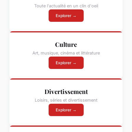
Toute l'actualité en un clin d'oeil
Explorer →
Culture
Art, musique, cinéma et littérature
Explorer →
Divertissement
Loisirs, séries et divertissement
Explorer →