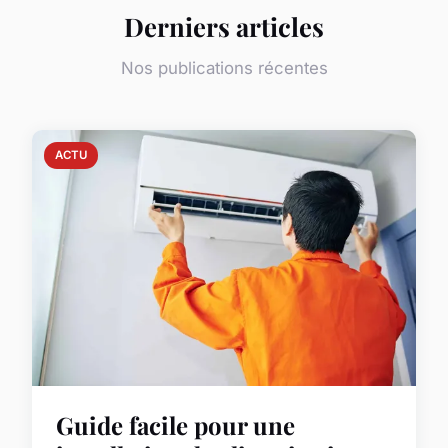
Derniers articles
Nos publications récentes
ACTU
Guide facile pour une