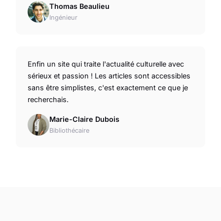
Thomas Beaulieu
Ingénieur
Enfin un site qui traite l'actualité culturelle avec
sérieux et passion ! Les articles sont accessibles
sans être simplistes, c'est exactement ce que je
recherchais.
Marie-Claire Dubois
Bibliothécaire