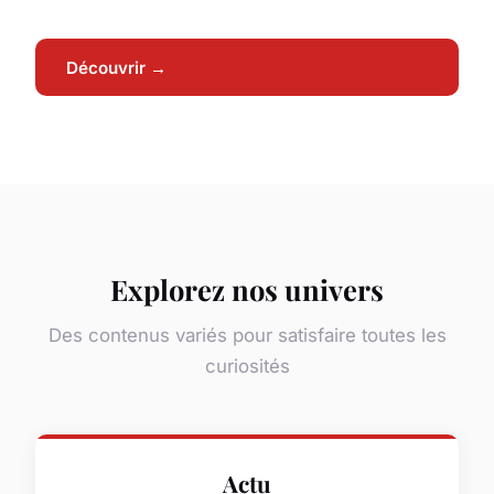
Découvrir →
Explorez nos univers
Des contenus variés pour satisfaire toutes les
curiosités
Actu