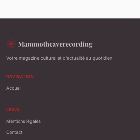
Mammothcaverecording
Votre magazine culturel et d'actualité au quotidien
NAVIGATION
Accueil
LÉGAL
Mentions légales
Contact