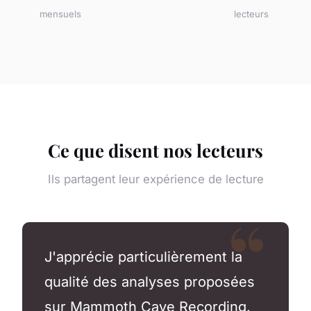
mensuels
lecteurs
Ce que disent nos lecteurs
Ils partagent leur expérience de lecture
J'apprécie particulièrement la
qualité des analyses proposées
sur Mammoth Cave Recording.