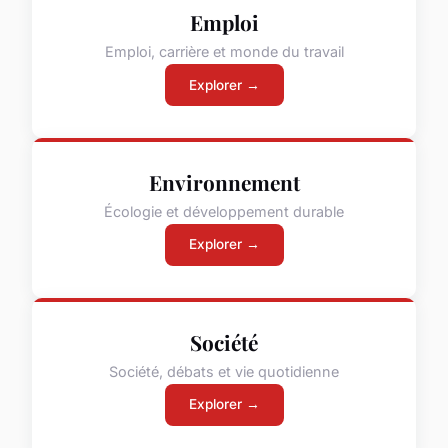
Emploi
Emploi, carrière et monde du travail
Explorer →
Environnement
Écologie et développement durable
Explorer →
Société
Société, débats et vie quotidienne
Explorer →