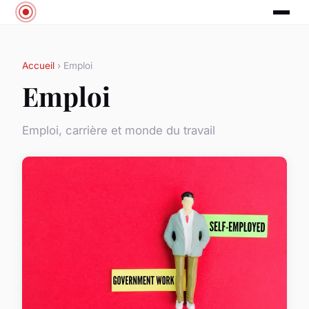
Accueil
› Emploi
Emploi
Emploi, carrière et monde du travail