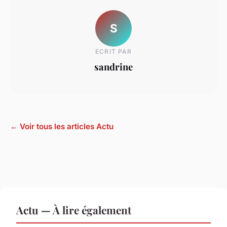
S
ECRIT PAR
sandrine
← Voir tous les articles Actu
Actu — À lire également