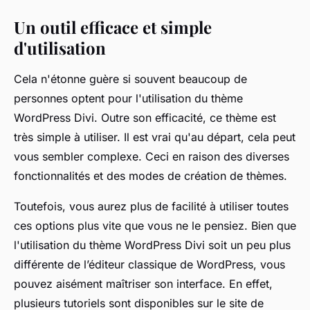
Un outil efficace et simple
d'utilisation
Cela n'étonne guère si souvent beaucoup de
personnes optent pour l'utilisation du thème
WordPress Divi. Outre son efficacité, ce thème est
très simple à utiliser. Il est vrai qu'au départ, cela peut
vous sembler complexe. Ceci en raison des diverses
fonctionnalités et des modes de création de thèmes.
Toutefois, vous aurez plus de facilité à utiliser toutes
ces options plus vite que vous ne le pensiez. Bien que
l'utilisation du thème WordPress Divi soit un peu plus
différente de l’éditeur classique de WordPress, vous
pouvez aisément maîtriser son interface. En effet,
plusieurs tutoriels sont disponibles sur le site de