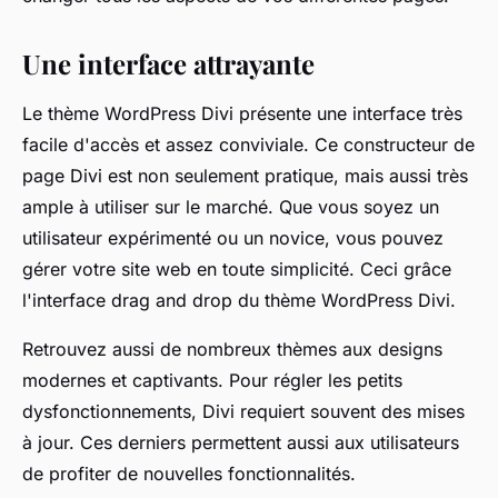
Une interface attrayante
Le thème WordPress Divi présente une interface très
facile d'accès et assez conviviale. Ce constructeur de
page Divi est non seulement pratique, mais aussi très
ample à utiliser sur le marché. Que vous soyez un
utilisateur expérimenté ou un novice, vous pouvez
gérer votre site web en toute simplicité. Ceci grâce
l'interface drag and drop du thème WordPress Divi.
Retrouvez aussi de nombreux thèmes aux designs
modernes et captivants. Pour régler les petits
dysfonctionnements, Divi requiert souvent des mises
à jour. Ces derniers permettent aussi aux utilisateurs
de profiter de nouvelles fonctionnalités.