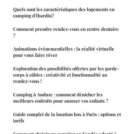
Quels sont les caractéristiques des logements en
camping d'Ibardin?
Comment prendre rendez-vous en centre dentaire
?
Animations évènementielles : la réalité virtuelle
pour vous faire rêver
Exploration des possibilités offertes par les garde-
corps à câbles : créativité et fonctionnalité au
rendez-vous !
Camping à Anduze : comment dénicher les
meilleurs endroits pour amuser vos enfants ?
Guide complet de la location box à Paris : options et
tarifs