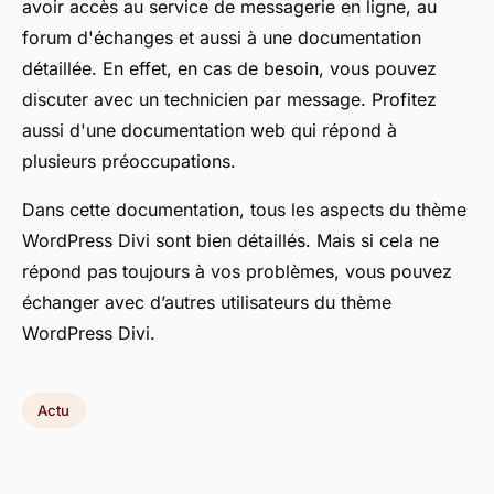
avoir accès au service de messagerie en ligne, au
forum d'échanges et aussi à une documentation
détaillée. En effet, en cas de besoin, vous pouvez
discuter avec un technicien par message. Profitez
aussi d'une documentation web qui répond à
plusieurs préoccupations.
Dans cette documentation, tous les aspects du thème
WordPress Divi sont bien détaillés. Mais si cela ne
répond pas toujours à vos problèmes, vous pouvez
échanger avec d’autres utilisateurs du thème
WordPress Divi.
Actu