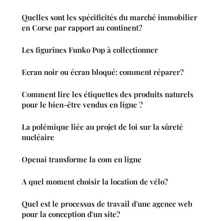
Quelles sont les spécificités du marché immobilier
en Corse par rapport au continent?
Les figurines Funko Pop à collectionner
Ecran noir ou écran bloqué: comment réparer?
Comment lire les étiquettes des produits naturels
pour le bien-être vendus en ligne ?
La polémique liée au projet de loi sur la sûreté
nucléaire
Openai transforme la com en ligne
A quel moment choisir la location de vélo?
Quel est le processus de travail d'une agence web
pour la conception d'un site?