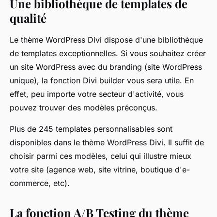
Une bibliothèque de templates de
qualité
Le thème WordPress Divi dispose d'une bibliothèque
de templates exceptionnelles. Si vous souhaitez créer
un site WordPress avec du branding (site WordPress
unique), la fonction Divi builder vous sera utile. En
effet, peu importe votre secteur d'activité, vous
pouvez trouver des modèles préconçus.
Plus de 245 templates personnalisables sont
disponibles dans le thème WordPress Divi. Il suffit de
choisir parmi ces modèles, celui qui illustre mieux
votre site (agence web, site vitrine, boutique d'e-
commerce, etc).
La fonction A/B Testing du thème