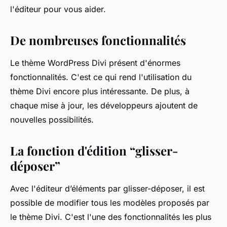
l'éditeur pour vous aider.
De nombreuses fonctionnalités
Le thème WordPress Divi présent d'énormes
fonctionnalités. C'est ce qui rend l'utilisation du
thème Divi encore plus intéressante. De plus, à
chaque mise à jour, les développeurs ajoutent de
nouvelles possibilités.
La fonction d'édition “glisser-
déposer”
Avec l'éditeur d’éléments par glisser-déposer, il est
possible de modifier tous les modèles proposés par
le thème Divi. C'est l'une des fonctionnalités les plus