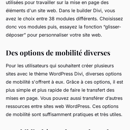
utilisées pour travailler sur la mise en page des
éléments d'un site web. Dans le builder Divi, vous
avez le choix entre 38 modules différents. Choisissez
donc vos modules puis, essayez la fonction “glisser-
déposer” pour personnaliser votre site web.
Des options de mobilité diverses
Pour les utilisateurs qui souhaitent créer plusieurs
sites avec le thème WordPress Divi, diverses options
de mobilité s'offrent à eux. Grâce à ces options, il est
plus simple et plus rapide de faire le transfert des
mises en page. Vous pouvez aussi transférer d’autres
ressources entre sites web WordPress. Ces options
de mobilité sont suffisamment pratiques et très utiles.