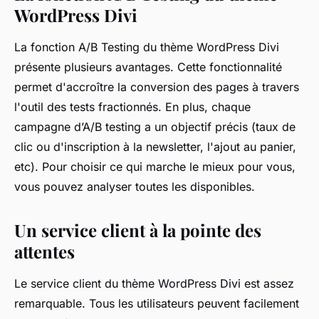
WordPress Divi
La fonction A/B Testing du thème WordPress Divi
présente plusieurs avantages. Cette fonctionnalité
permet d'accroître la conversion des pages à travers
l'outil des tests fractionnés. En plus, chaque
campagne d’A/B testing a un objectif précis (taux de
clic ou d'inscription à la newsletter, l'ajout au panier,
etc). Pour choisir ce qui marche le mieux pour vous,
vous pouvez analyser toutes les disponibles.
Un service client à la pointe des
attentes
Le service client du thème WordPress Divi est assez
remarquable. Tous les utilisateurs peuvent facilement