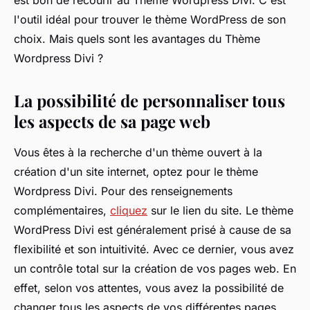
est bon de recourir au Thème Wordpress Divi. C'est
l'outil idéal pour trouver le thème WordPress de son
choix. Mais quels sont les avantages du Thème
Wordpress Divi ?
La possibilité de personnaliser tous
les aspects de sa page web
Vous êtes à la recherche d'un thème ouvert à la
création d'un site internet, optez pour le thème
Wordpress Divi. Pour des renseignements
complémentaires,
cliquez
sur le lien du site. Le thème
WordPress Divi est généralement prisé à cause de sa
flexibilité et son intuitivité. Avec ce dernier, vous avez
un contrôle total sur la création de vos pages web. En
effet, selon vos attentes, vous avez la possibilité de
changer tous les aspects de vos différentes pages.