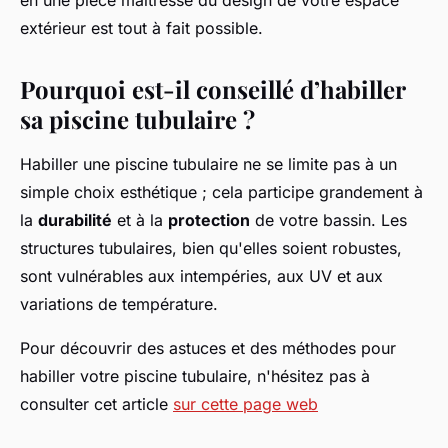
en une pièce maîtresse du design de votre espace
extérieur est tout à fait possible.
Pourquoi est-il conseillé d’habiller
sa piscine tubulaire ?
Habiller une piscine tubulaire
ne se limite pas à un
simple choix esthétique ; cela participe grandement à
la
durabilité
et à la
protection
de votre bassin. Les
structures tubulaires, bien qu'elles soient robustes,
sont vulnérables aux intempéries, aux UV et aux
variations de température.
Pour découvrir des astuces et des méthodes pour
habiller votre piscine tubulaire, n'hésitez pas à
consulter cet article
sur cette page web