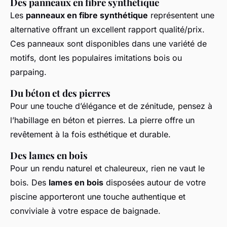
Des panneaux en fibre synthétique
Les
panneaux en fibre synthétique
représentent une
alternative offrant un excellent rapport qualité/prix.
Ces panneaux sont disponibles dans une variété de
motifs, dont les populaires imitations bois ou
parpaing.
Du béton et des pierres
Pour une touche d’élégance et de zénitude, pensez à
l’habillage en béton et pierres. La pierre offre un
revêtement à la fois esthétique et durable.
Des lames en bois
Pour un rendu naturel et chaleureux, rien ne vaut le
bois. Des
lames en bois
disposées autour de votre
piscine apporteront une touche authentique et
conviviale à votre espace de baignade.