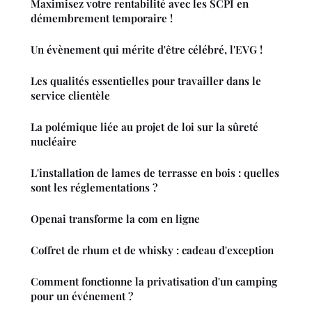
Maximisez votre rentabilité avec les SCPI en
démembrement temporaire !
Un évènement qui mérite d'être célébré, l'EVG !
Les qualités essentielles pour travailler dans le
service clientèle
La polémique liée au projet de loi sur la sûreté
nucléaire
L'installation de lames de terrasse en bois : quelles
sont les réglementations ?
Openai transforme la com en ligne
Coffret de rhum et de whisky : cadeau d'exception
Comment fonctionne la privatisation d'un camping
pour un événement ?