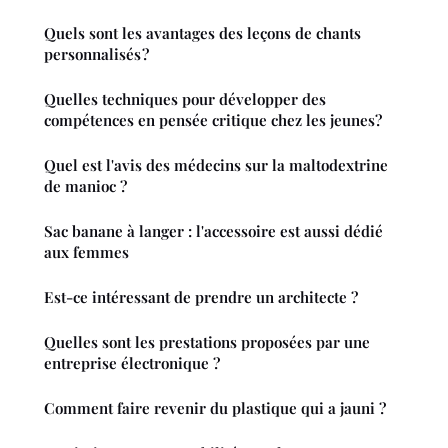
Quels sont les avantages des leçons de chants
personnalisés ?
Quelles techniques pour développer des
compétences en pensée critique chez les jeunes?
Quel est l'avis des médecins sur la maltodextrine
de manioc ?
Sac banane à langer : l'accessoire est aussi dédié
aux femmes
Est-ce intéressant de prendre un architecte ?
Quelles sont les prestations proposées par une
entreprise électronique ?
Comment faire revenir du plastique qui a jauni ?