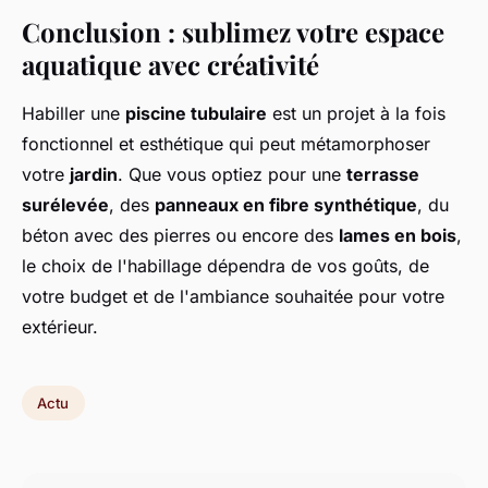
Conclusion : sublimez votre espace
aquatique avec créativité
Habiller une
piscine tubulaire
est un projet à la fois
fonctionnel et esthétique qui peut métamorphoser
votre
jardin
. Que vous optiez pour une
terrasse
surélevée
, des
panneaux en fibre synthétique
, du
béton avec des pierres ou encore des
lames en bois
,
le choix de l'habillage dépendra de vos goûts, de
votre budget et de l'ambiance souhaitée pour votre
extérieur.
Actu