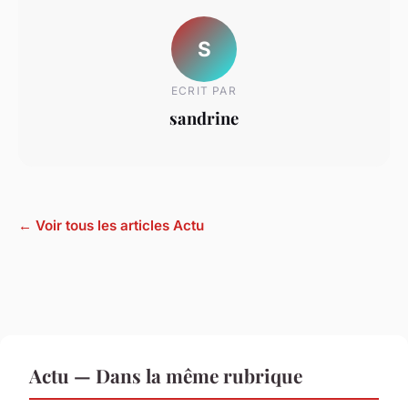
S
ECRIT PAR
sandrine
← Voir tous les articles Actu
Actu — Dans la même rubrique