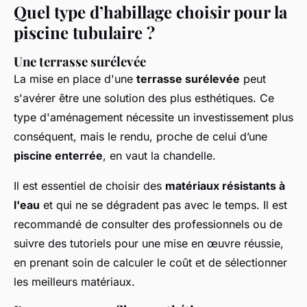
Quel type d’habillage choisir pour la
piscine tubulaire ?
Une terrasse surélevée
La mise en place d'une
terrasse surélevée
peut
s'avérer être une solution des plus esthétiques. Ce
type d'aménagement nécessite un investissement plus
conséquent, mais le rendu, proche de celui d’une
piscine enterrée
, en vaut la chandelle.
Il est essentiel de choisir des
matériaux résistants à
l'eau
et qui ne se dégradent pas avec le temps. Il est
recommandé de consulter des professionnels ou de
suivre des tutoriels pour une mise en œuvre réussie,
en prenant soin de calculer le coût et de sélectionner
les meilleurs matériaux.