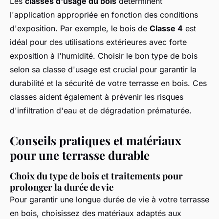
Les
classes d'usage du bois
déterminent
l'application appropriée en fonction des conditions
d'exposition. Par exemple, le bois de
Classe 4
est
idéal pour des utilisations extérieures avec forte
exposition à l'humidité. Choisir le bon type de bois
selon sa classe d'usage est crucial pour garantir la
durabilité et la sécurité de votre terrasse en bois. Ces
classes aident également à prévenir les risques
d'infiltration d'eau et de dégradation prématurée.
Conseils pratiques et matériaux
pour une terrasse durable
Choix du type de bois et traitements pour
prolonger la durée de vie
Pour garantir une longue durée de vie à votre terrasse
en bois, choisissez des matériaux adaptés aux