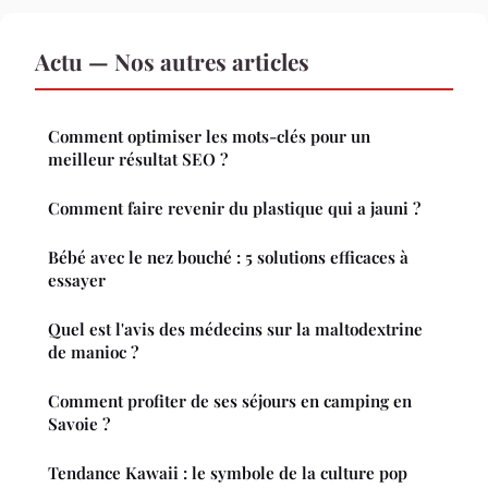
Actu — Nos autres articles
Comment optimiser les mots-clés pour un
meilleur résultat SEO ?
Comment faire revenir du plastique qui a jauni ?
Bébé avec le nez bouché : 5 solutions efficaces à
essayer
Quel est l'avis des médecins sur la maltodextrine
de manioc ?
Comment profiter de ses séjours en camping en
Savoie ?
Tendance Kawaii : le symbole de la culture pop