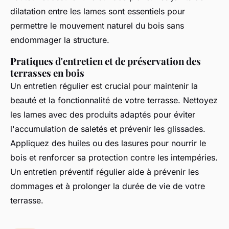
dilatation entre les lames sont essentiels pour
permettre le mouvement naturel du bois sans
endommager la structure.
Pratiques d'entretien et de préservation des
terrasses en bois
Un entretien régulier est crucial pour maintenir la
beauté et la fonctionnalité de votre terrasse. Nettoyez
les lames avec des produits adaptés pour éviter
l'accumulation de saletés et prévenir les glissades.
Appliquez des huiles ou des lasures pour nourrir le
bois et renforcer sa protection contre les intempéries.
Un entretien préventif régulier aide à prévenir les
dommages et à prolonger la durée de vie de votre
terrasse.