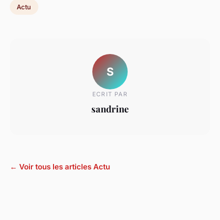
Actu
S
ECRIT PAR
sandrine
← Voir tous les articles Actu