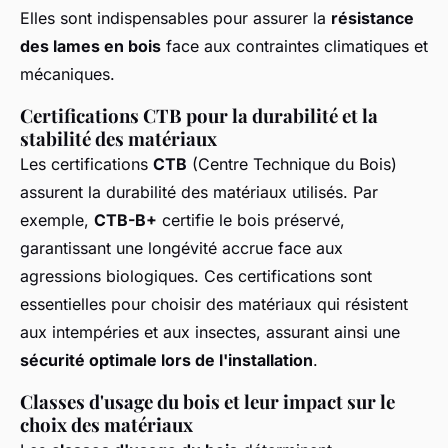
Elles sont indispensables pour assurer la
résistance
des lames en bois
face aux contraintes climatiques et
mécaniques.
Certifications CTB pour la durabilité et la
stabilité des matériaux
Les certifications
CTB
(Centre Technique du Bois)
assurent la durabilité des matériaux utilisés. Par
exemple,
CTB-B+
certifie le bois préservé,
garantissant une longévité accrue face aux
agressions biologiques. Ces certifications sont
essentielles pour choisir des matériaux qui résistent
aux intempéries et aux insectes, assurant ainsi une
sécurité optimale lors de l'installation
.
Classes d'usage du bois et leur impact sur le
choix des matériaux