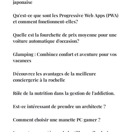
japonaise
Qu'est-ce que sont les Progressive Web Apps (PWA)
et comment fonctionnent-elles?
Quelle est la fourchette de prix moyenne pour une
voiture automatique d'occasion?
Glamping : Combinez confort et aventure pour vos
vacances
Découvrez les avantages de la meilleure
conciergerie à la rochelle
Rôle de la nutrition dans la gestion de l'addiction.
Est-ce intéressant de prendre un architecte ?
Comment choisir une manette PC gamer ?