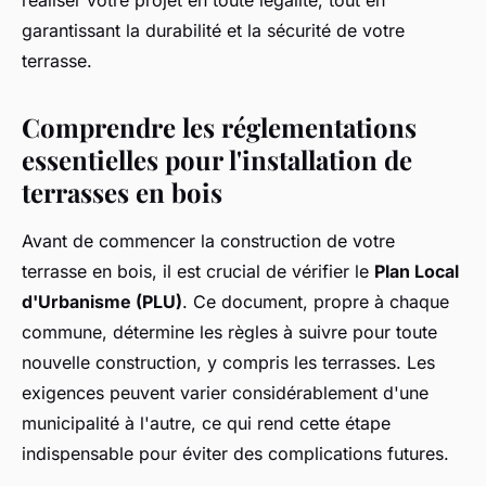
réaliser votre projet en toute légalité, tout en
garantissant la durabilité et la sécurité de votre
terrasse.
Comprendre les réglementations
essentielles pour l'installation de
terrasses en bois
Avant de commencer la construction de votre
terrasse en bois, il est crucial de vérifier le
Plan Local
d'Urbanisme (PLU)
. Ce document, propre à chaque
commune, détermine les règles à suivre pour toute
nouvelle construction, y compris les terrasses. Les
exigences peuvent varier considérablement d'une
municipalité à l'autre, ce qui rend cette étape
indispensable pour éviter des complications futures.