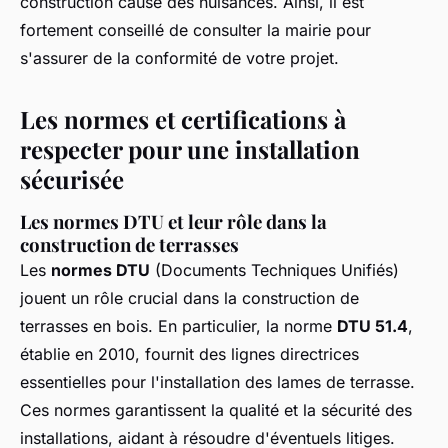
construction cause des nuisances. Ainsi, il est
fortement conseillé de consulter la mairie pour
s'assurer de la conformité de votre projet.
Les normes et certifications à
respecter pour une installation
sécurisée
Les normes DTU et leur rôle dans la
construction de terrasses
Les
normes DTU
(Documents Techniques Unifiés)
jouent un rôle crucial dans la construction de
terrasses en bois. En particulier, la norme
DTU 51.4
,
établie en 2010, fournit des lignes directrices
essentielles pour l'installation des lames de terrasse.
Ces normes garantissent la qualité et la sécurité des
installations, aidant à résoudre d'éventuels litiges.