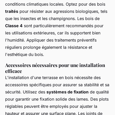
conditions climatiques locales. Optez pour des bois
traités
pour résister aux agressions biologiques, tels
que les insectes et les champignons. Les bois de
Classe 4
sont particulièrement recommandés pour
les utilisations extérieures, car ils supportent bien
l'humidité. Appliquer des traitements préventifs
réguliers prolonge également la résistance et
l'esthétique du bois.
Accessoires nécessaires pour une installation
efficace
L'installation d'une terrasse en bois nécessite des
accessoires spécifiques pour assurer sa stabilité et sa
sécurité. Utilisez des
systèmes de fixation
de qualité
pour garantir une fixation solide des lames. Des plots
réglables peuvent être employés pour ajuster la
hauteur et assurer une surface plane. Les joints de