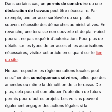
Dans certains cas, un
permis de construire
ou une
déclaration de travaux
peut être nécessaire. Par
exemple, une terrasse surélevée ou sur pilotis
souvent nécessite des démarches administratives. En
revanche, une terrasse non couverte et de plain-pied
pourrait ne pas requérir d'autorisation. Pour plus de
détails sur les types de terrasses et les autorisations
nécessaires, visitez cet article en cliquant sur le
lien
du site
.
Ne pas respecter les réglementations locales peut
entraîner des
conséquences sévères
, telles que des
amendes ou même la démolition de la terrasse. De
plus, cela pourrait compliquer l'obtention de futurs
permis pour d'autres projets. Les voisins peuvent
également engager des actions légales si la