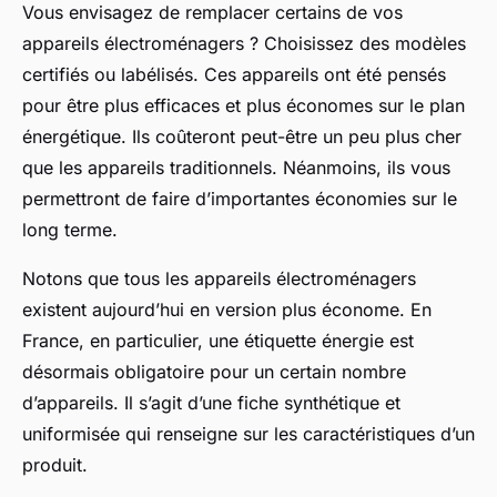
Vous envisagez de remplacer certains de vos
appareils électroménagers ? Choisissez des modèles
certifiés ou labélisés. Ces appareils ont été pensés
pour être plus efficaces et plus économes sur le plan
énergétique. Ils coûteront peut-être un peu plus cher
que les appareils traditionnels. Néanmoins, ils vous
permettront de faire d’importantes économies sur le
long terme.
Notons que tous les appareils électroménagers
existent aujourd’hui en version plus économe. En
France, en particulier, une étiquette énergie est
désormais obligatoire pour un certain nombre
d’appareils. Il s’agit d’une fiche synthétique et
uniformisée qui renseigne sur les caractéristiques d’un
produit.