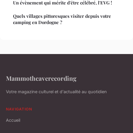
Un évènement qui mérite d'être célébré, l'EVG !
Quels villages pittoresques visiter depuis votre
camping en Dordogne ?
Mammothcaverecording
Votre magazine culturel et d'actualité au quotidien
NAVIGATION
Accueil