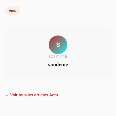
Actu
S
ECRIT PAR
sandrine
← Voir tous les articles Actu