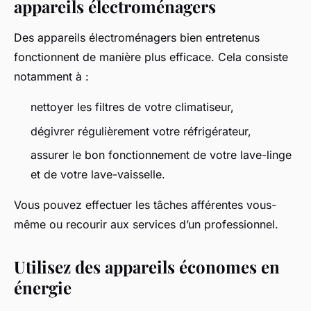
appareils électroménagers
Des appareils électroménagers bien entretenus
fonctionnent de manière plus efficace. Cela consiste
notamment à :
nettoyer les filtres de votre climatiseur,
dégivrer régulièrement votre réfrigérateur,
assurer le bon fonctionnement de votre lave-linge
et de votre lave-vaisselle.
Vous pouvez effectuer les tâches afférentes vous-
même ou recourir aux services d’un professionnel.
Utilisez des appareils économes en
énergie