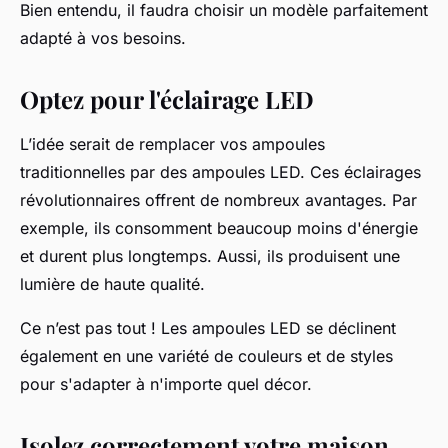
Bien entendu, il faudra choisir un modèle parfaitement
adapté à vos besoins.
Optez pour l'éclairage LED
L’idée serait de remplacer vos ampoules
traditionnelles par des ampoules LED. Ces éclairages
révolutionnaires offrent de nombreux avantages. Par
exemple, ils consomment beaucoup moins d'énergie
et durent plus longtemps. Aussi, ils produisent une
lumière de haute qualité.
Ce n’est pas tout ! Les ampoules LED se déclinent
également en une variété de couleurs et de styles
pour s'adapter à n'importe quel décor.
Isolez correctement votre maison