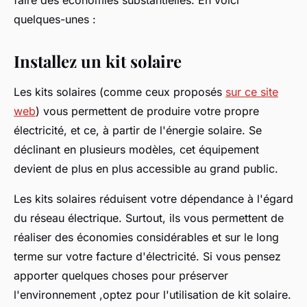
faire des économies substantielles. En voici
quelques-unes :
Installez un kit solaire
Les kits solaires (comme ceux proposés
sur ce site
web
) vous permettent de produire votre propre
électricité, et ce, à partir de l'énergie solaire. Se
déclinant en plusieurs modèles, cet équipement
devient de plus en plus accessible au grand public.
Les kits solaires réduisent votre dépendance à l'égard
du réseau électrique. Surtout, ils vous permettent de
réaliser des économies considérables et sur le long
terme sur votre facture d'électricité. Si vous pensez
apporter quelques choses pour préserver
l'environnement ,optez pour l'utilisation de kit solaire.