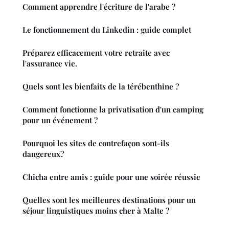
Comment apprendre l'écriture de l'arabe ?
Le fonctionnement du Linkedin : guide complet
Préparez efficacement votre retraite avec
l'assurance vie.
Quels sont les bienfaits de la térébenthine ?
Comment fonctionne la privatisation d'un camping
pour un événement ?
Pourquoi les sites de contrefaçon sont-ils
dangereux?
Chicha entre amis : guide pour une soirée réussie
Quelles sont les meilleures destinations pour un
séjour linguistiques moins cher à Malte ?