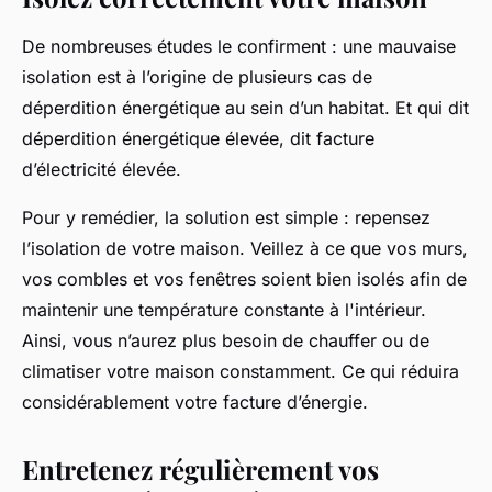
De nombreuses études le confirment : une mauvaise
isolation est à l’origine de plusieurs cas de
déperdition énergétique au sein d’un habitat. Et qui dit
déperdition énergétique élevée, dit facture
d’électricité élevée.
Pour y remédier, la solution est simple : repensez
l’isolation de votre maison. Veillez à ce que vos murs,
vos combles et vos fenêtres soient bien isolés afin de
maintenir une température constante à l'intérieur.
Ainsi, vous n’aurez plus besoin de chauffer ou de
climatiser votre maison constamment. Ce qui réduira
considérablement votre facture d’énergie.
Entretenez régulièrement vos