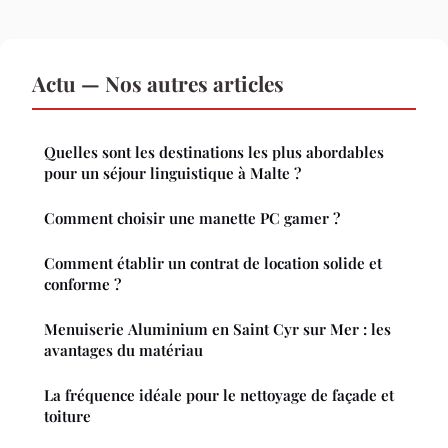
Actu — Nos autres articles
Quelles sont les destinations les plus abordables
pour un séjour linguistique à Malte ?
Comment choisir une manette PC gamer ?
Comment établir un contrat de location solide et
conforme ?
Menuiserie Aluminium en Saint Cyr sur Mer : les
avantages du matériau
La fréquence idéale pour le nettoyage de façade et
toiture