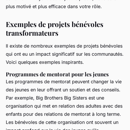
plus motivé et plus efficace dans votre rôle.
Exemples de projets bénévoles
transformateurs
Il existe de nombreux exemples de projets bénévoles
qui ont eu un impact significatif sur les communautés.
Voici quelques exemples inspirants.
Programmes de mentorat pour les jeunes
Les programmes de mentorat peuvent changer la vie
des jeunes en leur offrant un soutien et des conseils.
Par exemple,
Big Brothers Big Sisters
est une
organisation qui met en relation des adultes avec des
enfants pour des relations de mentorat à long terme.
Les bénévoles de cette organisation ont souvent un