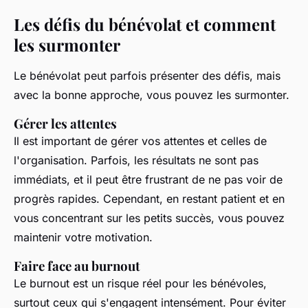
Les défis du bénévolat et comment
les surmonter
Le bénévolat peut parfois présenter des défis, mais
avec la bonne approche, vous pouvez les surmonter.
Gérer les attentes
Il est important de gérer vos attentes et celles de
l'organisation. Parfois, les résultats ne sont pas
immédiats, et il peut être frustrant de ne pas voir de
progrès rapides. Cependant, en restant patient et en
vous concentrant sur les petits succès, vous pouvez
maintenir votre motivation.
Faire face au burnout
Le burnout est un risque réel pour les bénévoles,
surtout ceux qui s'engagent intensément. Pour éviter