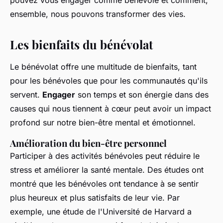
pouvez vous engager comme bénévole et comment,
ensemble, nous pouvons transformer des vies.
Les bienfaits du bénévolat
Le bénévolat offre une multitude de bienfaits, tant
pour les bénévoles que pour les communautés qu'ils
servent.
Engager
son temps et son énergie dans des
causes qui nous tiennent à cœur peut avoir un impact
profond sur notre bien-être mental et émotionnel.
Amélioration du bien-être personnel
Participer à des activités bénévoles peut
réduire le
stress
et
améliorer la santé mentale
. Des études ont
montré que les bénévoles ont tendance à se sentir
plus heureux et plus satisfaits de leur vie. Par
exemple, une étude de l'Université de Harvard a