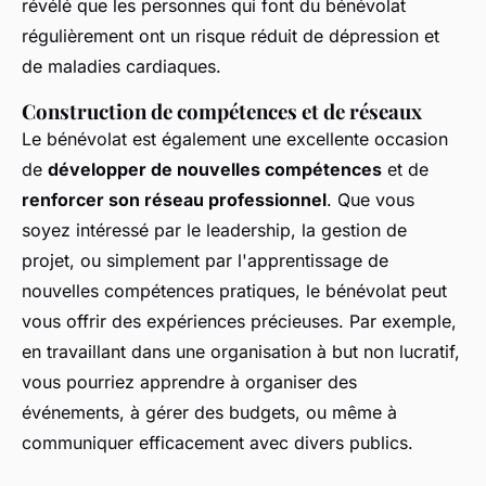
révélé que les personnes qui font du bénévolat
régulièrement ont un risque réduit de dépression et
de maladies cardiaques.
Construction de compétences et de réseaux
Le bénévolat est également une excellente occasion
de
développer de nouvelles compétences
et de
renforcer son réseau professionnel
. Que vous
soyez intéressé par le leadership, la gestion de
projet, ou simplement par l'apprentissage de
nouvelles compétences pratiques, le bénévolat peut
vous offrir des expériences précieuses. Par exemple,
en travaillant dans une organisation à but non lucratif,
vous pourriez apprendre à organiser des
événements, à gérer des budgets, ou même à
communiquer efficacement avec divers publics.