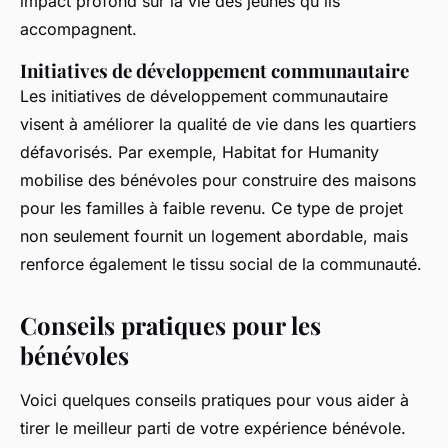
impact profond sur la vie des jeunes qu'ils
accompagnent.
Initiatives de développement communautaire
Les initiatives de développement communautaire
visent à améliorer la qualité de vie dans les quartiers
défavorisés. Par exemple,
Habitat for Humanity
mobilise des bénévoles pour construire des maisons
pour les familles à faible revenu. Ce type de projet
non seulement fournit un logement abordable, mais
renforce également le tissu social de la communauté.
Conseils pratiques pour les
bénévoles
Voici quelques conseils pratiques pour vous aider à
tirer le meilleur parti de votre expérience bénévole.