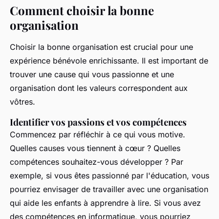
Comment choisir la bonne
organisation
Choisir la bonne organisation est crucial pour une
expérience bénévole enrichissante. Il est important de
trouver une cause qui vous passionne et une
organisation dont les valeurs correspondent aux
vôtres.
Identifier vos passions et vos compétences
Commencez par réfléchir à ce qui vous motive.
Quelles causes vous tiennent à cœur ? Quelles
compétences souhaitez-vous développer ? Par
exemple, si vous êtes passionné par l'éducation, vous
pourriez envisager de travailler avec une organisation
qui aide les enfants à apprendre à lire. Si vous avez
des compétences en informatique, vous pourriez