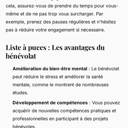
cela, assurez-vous de prendre du temps pour vous-
même et de ne pas trop vous surcharger. Par
exemple, prenez des pauses régulières et n'hésitez
pas à réduire votre engagement si nécessaire.
Liste à puces : Les avantages du
bénévolat
Amélioration du bien-être mental
: Le bénévolat
peut réduire le stress et améliorer la santé
mentale, comme le montrent de nombreuses
études.
Développement de compétences
: Vous pouvez
acquérir de nouvelles compétences pratiques et
professionnelles en participant à des projets
bénévoles.