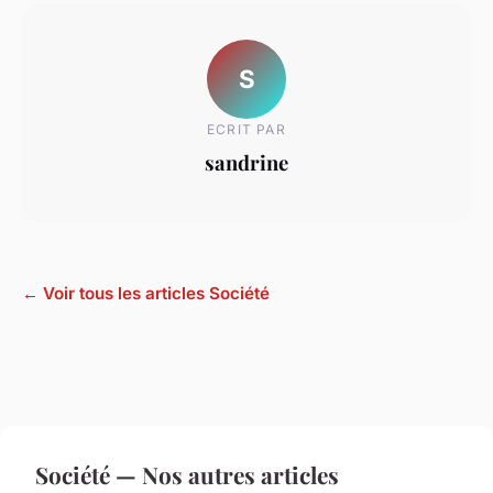
S
ECRIT PAR
sandrine
← Voir tous les articles Société
Société — Nos autres articles