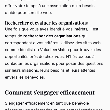
offrir votre temps à une association qui a besoin
d'aide pour son site web.
Rechercher et évaluer les organisations
Une fois que vous avez identifié vos intérêts, il est
temps de
rechercher des organisations
qui
correspondent à vos critères. Utilisez des sites web
comme
Idealist
ou
VolunteerMatch
pour trouver des
opportunités près de chez vous. N'hésitez pas à
contacter les organisations pour poser des questions
sur leurs missions, leurs besoins et leurs attentes
envers les bénévoles.
Comment s'engager efficacement
S'engager efficacement en tant que bénévole