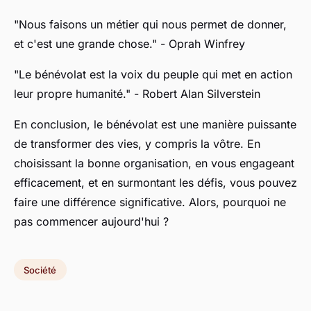
"Nous faisons un métier qui nous permet de donner,
et c'est une grande chose."
- Oprah Winfrey
"Le bénévolat est la voix du peuple qui met en action
leur propre humanité."
- Robert Alan Silverstein
En conclusion, le bénévolat est une manière puissante
de transformer des vies, y compris la vôtre. En
choisissant la bonne organisation, en vous engageant
efficacement, et en surmontant les défis, vous pouvez
faire une différence significative. Alors, pourquoi ne
pas commencer aujourd'hui ?
Société