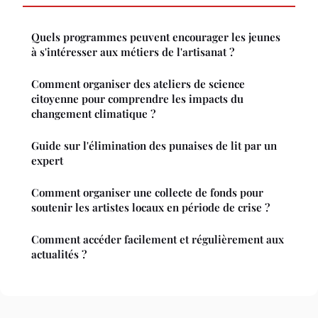
Quels programmes peuvent encourager les jeunes
à s'intéresser aux métiers de l'artisanat ?
Comment organiser des ateliers de science
citoyenne pour comprendre les impacts du
changement climatique ?
Guide sur l'élimination des punaises de lit par un
expert
Comment organiser une collecte de fonds pour
soutenir les artistes locaux en période de crise ?
Comment accéder facilement et régulièrement aux
actualités ?