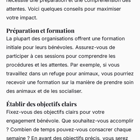
nécessite une préparation et une compréhension des
attentes. Voici quelques conseils pour maximiser
votre impact.
Préparation et formation
La plupart des organisations offrent une formation
initiale pour leurs bénévoles. Assurez-vous de
participer à ces sessions pour comprendre les
procédures et les attentes. Par exemple, si vous
travaillez dans un refuge pour animaux, vous pourriez
recevoir une formation sur la manière de prendre soin
des animaux et de les socialiser.
Établir des objectifs clairs
Fixez-vous des objectifs clairs pour votre
engagement bénévole. Que souhaitez-vous accomplir
? Combien de temps pouvez-vous consacrer chaque
semaine ? En ayant des objectifs précis, vous serez