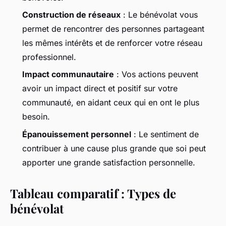
Construction de réseaux
: Le bénévolat vous
permet de rencontrer des personnes partageant
les mêmes intérêts et de renforcer votre réseau
professionnel.
Impact communautaire
: Vos actions peuvent
avoir un impact direct et positif sur votre
communauté, en aidant ceux qui en ont le plus
besoin.
Épanouissement personnel
: Le sentiment de
contribuer à une cause plus grande que soi peut
apporter une grande satisfaction personnelle.
Tableau comparatif : Types de
bénévolat