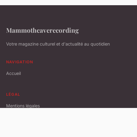
Mammothcaverecording
Votre magazine culturel et d'actualité au quotidien
NAVIGATION
Accueil
LÉGAL
Mentions légales
Contact