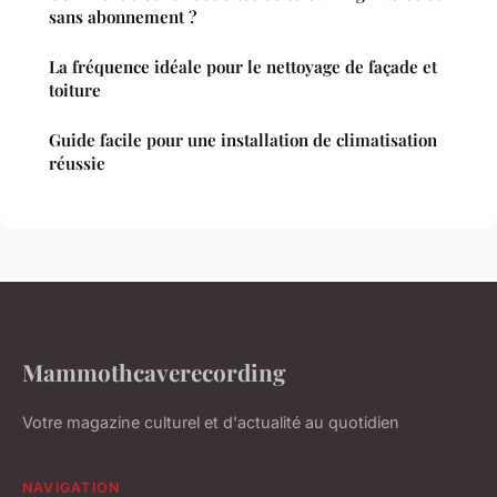
sans abonnement ?
La fréquence idéale pour le nettoyage de façade et
toiture
Guide facile pour une installation de climatisation
réussie
Mammothcaverecording
Votre magazine culturel et d'actualité au quotidien
NAVIGATION