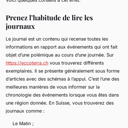
Voici quelques conseils à cet effet.
Prenez l’habitude de lire les
journaux
Le journal est un contenu qui recense toutes les
informations en rapport aux événements qui ont fait
objet d’une polémique au cours d’une journée. Sur
https://eccoterra.ch
vous trouverez différents
exemplaires. Il se présente généralement sous forme
d’articles avec des schémas à l’appui. C’est l’une des
meilleures manières de vous informer sur la
chronologie des événements lorsque vous êtes dans
une région donnée. En Suisse, vous trouverez des
journaux comme :
Le Matin ;