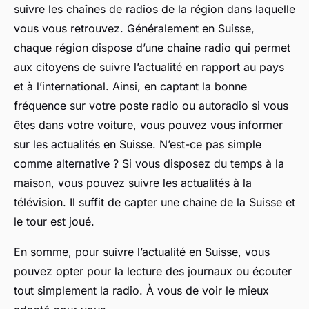
suivre les chaînes de radios de la région dans laquelle
vous vous retrouvez. Généralement en Suisse,
chaque région dispose d’une chaine radio qui permet
aux citoyens de suivre l’actualité en rapport au pays
et à l’international. Ainsi, en captant la bonne
fréquence sur votre poste radio ou autoradio si vous
êtes dans votre voiture, vous pouvez vous informer
sur les actualités en Suisse. N’est-ce pas simple
comme alternative ? Si vous disposez du temps à la
maison, vous pouvez suivre les actualités à la
télévision. Il suffit de capter une chaine de la Suisse et
le tour est joué.
En somme, pour suivre l’actualité en Suisse, vous
pouvez opter pour la lecture des journaux ou écouter
tout simplement la radio. À vous de voir le mieux