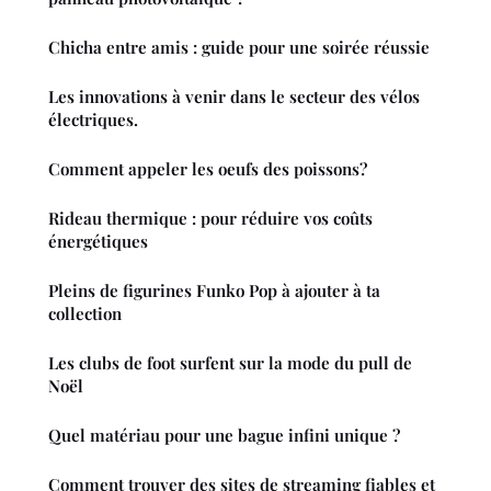
Chicha entre amis : guide pour une soirée réussie
Les innovations à venir dans le secteur des vélos
électriques.
Comment appeler les oeufs des poissons?
Rideau thermique : pour réduire vos coûts
énergétiques
Pleins de figurines Funko Pop à ajouter à ta
collection
Les clubs de foot surfent sur la mode du pull de
Noël
Quel matériau pour une bague infini unique ?
Comment trouver des sites de streaming fiables et