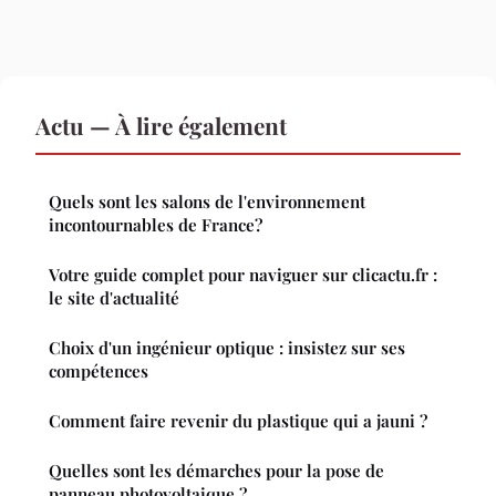
Actu — À lire également
Quels sont les salons de l'environnement
incontournables de France?
Votre guide complet pour naviguer sur clicactu.fr :
le site d'actualité
Choix d'un ingénieur optique : insistez sur ses
compétences
Comment faire revenir du plastique qui a jauni ?
Quelles sont les démarches pour la pose de
panneau photovoltaique ?