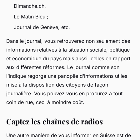
Dimanche.ch.
Le Matin Bleu ;
Journal de Genève, etc.
Dans le journal, vous retrouverez non seulement des
informations relatives à la situation sociale, politique
et économique du pays mais aussi celles en rapport
aux différentes réformes. Le journal comme son
l’indique regorge une panoplie d’informations utiles
mise à la disposition des citoyens de façon
journalière. Vous pouvez vous en procurez à tout
coin de rue, ceci à moindre coût.
Captez les chaînes de radios
Une autre manière de vous informer en Suisse est de