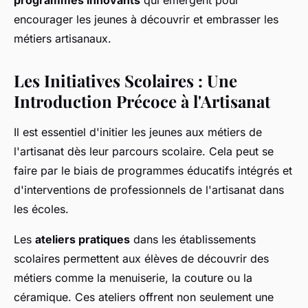
programmes innovants
qui émergent pour
encourager les jeunes à découvrir et embrasser les
métiers artisanaux.
Les Initiatives Scolaires : Une
Introduction Précoce à l'Artisanat
Il est essentiel d'initier les jeunes aux métiers de
l'artisanat dès leur parcours scolaire. Cela peut se
faire par le biais de programmes éducatifs intégrés et
d'interventions de professionnels de l'artisanat dans
les écoles.
Les
ateliers pratiques
dans les établissements
scolaires permettent aux élèves de découvrir des
métiers comme la menuiserie, la couture ou la
céramique. Ces ateliers offrent non seulement une