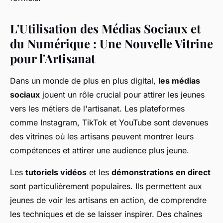
L'Utilisation des Médias Sociaux et
du Numérique : Une Nouvelle Vitrine
pour l'Artisanat
Dans un monde de plus en plus digital,
les médias
sociaux
jouent un rôle crucial pour attirer les jeunes
vers les métiers de l'artisanat. Les plateformes
comme Instagram, TikTok et YouTube sont devenues
des vitrines où les artisans peuvent montrer leurs
compétences et attirer une audience plus jeune.
Les
tutoriels vidéos
et les
démonstrations en direct
sont particulièrement populaires. Ils permettent aux
jeunes de voir les artisans en action, de comprendre
les techniques et de se laisser inspirer. Des chaînes