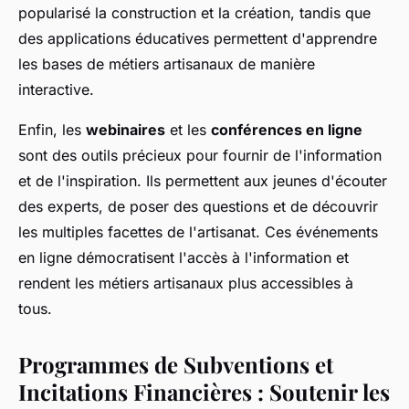
popularisé la construction et la création, tandis que
des applications éducatives permettent d'apprendre
les bases de métiers artisanaux de manière
interactive.
Enfin, les
webinaires
et les
conférences en ligne
sont des outils précieux pour fournir de l'information
et de l'inspiration. Ils permettent aux jeunes d'écouter
des experts, de poser des questions et de découvrir
les multiples facettes de l'artisanat. Ces événements
en ligne démocratisent l'accès à l'information et
rendent les métiers artisanaux plus accessibles à
tous.
Programmes de Subventions et
Incitations Financières : Soutenir les