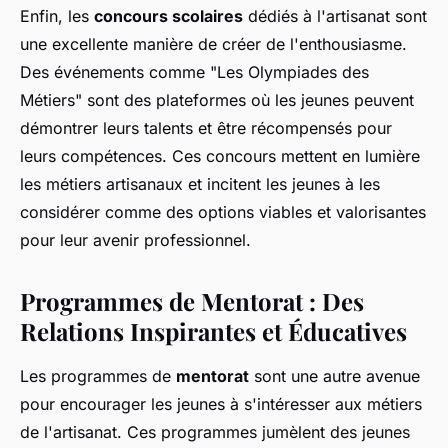
Enfin, les
concours scolaires
dédiés à l'artisanat sont
une excellente manière de créer de l'enthousiasme.
Des événements comme "Les Olympiades des
Métiers" sont des plateformes où les jeunes peuvent
démontrer leurs talents et être récompensés pour
leurs compétences. Ces concours mettent en lumière
les métiers artisanaux et incitent les jeunes à les
considérer comme des options viables et valorisantes
pour leur avenir professionnel.
Programmes de Mentorat : Des
Relations Inspirantes et Éducatives
Les programmes de
mentorat
sont une autre avenue
pour encourager les jeunes à s'intéresser aux métiers
de l'artisanat. Ces programmes jumèlent des jeunes