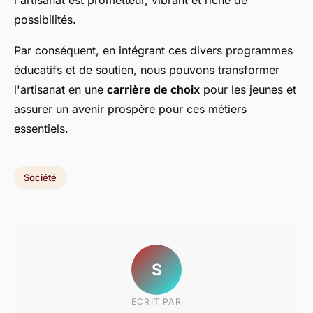
l'artisanat est prometteur, vibrant et riche de
possibilités.
Par conséquent, en intégrant ces divers programmes
éducatifs et de soutien, nous pouvons transformer
l'artisanat en une
carrière de choix
pour les jeunes et
assurer un avenir prospère pour ces métiers
essentiels.
Société
S
ECRIT PAR