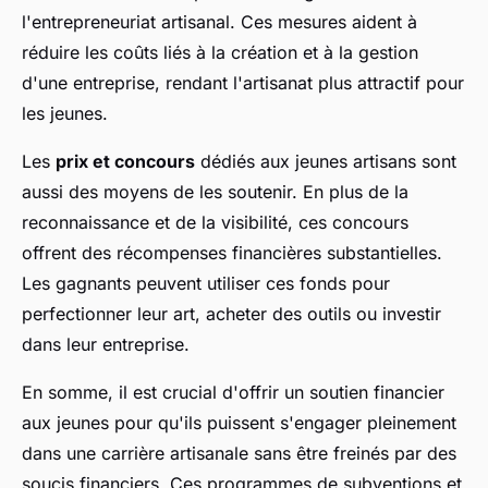
l'entrepreneuriat artisanal. Ces mesures aident à
réduire les coûts liés à la création et à la gestion
d'une entreprise, rendant l'artisanat plus attractif pour
les jeunes.
Les
prix et concours
dédiés aux jeunes artisans sont
aussi des moyens de les soutenir. En plus de la
reconnaissance et de la visibilité, ces concours
offrent des récompenses financières substantielles.
Les gagnants peuvent utiliser ces fonds pour
perfectionner leur art, acheter des outils ou investir
dans leur entreprise.
En somme, il est crucial d'offrir un soutien financier
aux jeunes pour qu'ils puissent s'engager pleinement
dans une carrière artisanale sans être freinés par des
soucis financiers. Ces programmes de subventions et