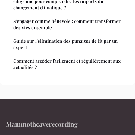
citoyenne pour comprendre les impacts du
changement climatique ?
S'engager comme bénévole : comment transformer
des vies ensemble
Guide sur l'élimination des punaises de lit par un
expert
Comment accéder facilement et régulièrement aux
actualités ?
Mammothcaverecording