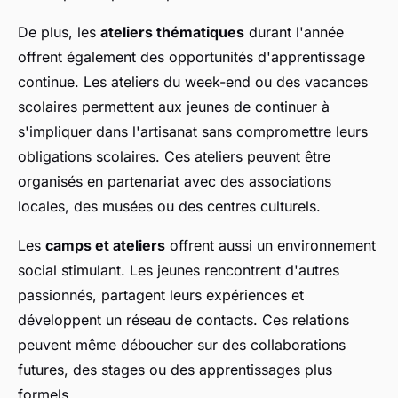
De plus, les
ateliers thématiques
durant l'année
offrent également des opportunités d'apprentissage
continue. Les ateliers du week-end ou des vacances
scolaires permettent aux jeunes de continuer à
s'impliquer dans l'artisanat sans compromettre leurs
obligations scolaires. Ces ateliers peuvent être
organisés en partenariat avec des associations
locales, des musées ou des centres culturels.
Les
camps et ateliers
offrent aussi un environnement
social stimulant. Les jeunes rencontrent d'autres
passionnés, partagent leurs expériences et
développent un réseau de contacts. Ces relations
peuvent même déboucher sur des collaborations
futures, des stages ou des apprentissages plus
formels.