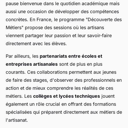
pause bienvenue dans le quotidien académique mais
aussi une occasion de développer des compétences
concrètes. En France, le programme "Découverte des
Métiers" propose des sessions où les artisans
viennent partager leur passion et leur savoir-faire
directement avec les élèves.
Par ailleurs, les
partenariats entre écoles et
entreprises artisanales
sont de plus en plus
courants. Ces collaborations permettent aux jeunes
de faire des stages, d'observer des professionnels en
action et de mieux comprendre les réalités de ces
métiers. Les
collèges et lycées techniques
jouent
également un rôle crucial en offrant des formations
spécialisées qui préparent directement aux métiers de
l'artisanat.