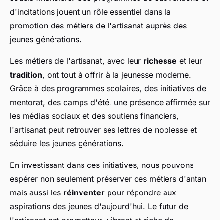
d'incitations jouent un rôle essentiel dans la
promotion des métiers de l'artisanat auprès des
jeunes générations.
Les métiers de l'artisanat, avec leur
richesse
et leur
tradition
, ont tout à offrir à la jeunesse moderne.
Grâce à des programmes scolaires, des initiatives de
mentorat, des camps d'été, une présence affirmée sur
les médias sociaux et des soutiens financiers,
l'artisanat peut retrouver ses lettres de noblesse et
séduire les jeunes générations.
En investissant dans ces initiatives, nous pouvons
espérer non seulement préserver ces métiers d'antan
mais aussi les
réinventer
pour répondre aux
aspirations des jeunes d'aujourd'hui. Le futur de