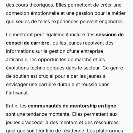
des cours théoriques. Elles permettent de créer une
connexion émotionnelle et une passion pour le métier
que seules de telles expériences peuvent engendrer.
Le mentorat peut également inclure des
sessions de
conseil de carrière
, où les jeunes reçoivent des
informations sur la gestion d'une entreprise
artisanale, les opportunités de marché et les
évolutions technologiques dans le secteur. Ce genre
de soutien est crucial pour aider les jeunes à
envisager une carrière durable et réussie dans
l'artisanat.
Enfin, les
communautés de mentorship en ligne
sont une tendance montante. Elles permettent aux
jeunes d'accéder à des mentors et des ressources
quel que soit leur lieu de résidence. Les plateformes