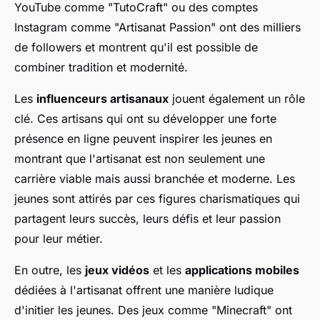
YouTube comme "TutoCraft" ou des comptes
Instagram comme "Artisanat Passion" ont des milliers
de followers et montrent qu'il est possible de
combiner tradition et modernité.
Les
influenceurs artisanaux
jouent également un rôle
clé. Ces artisans qui ont su développer une forte
présence en ligne peuvent inspirer les jeunes en
montrant que l'artisanat est non seulement une
carrière viable mais aussi branchée et moderne. Les
jeunes sont attirés par ces figures charismatiques qui
partagent leurs succès, leurs défis et leur passion
pour leur métier.
En outre, les
jeux vidéos
et les
applications mobiles
dédiées à l'artisanat offrent une manière ludique
d'initier les jeunes. Des jeux comme "Minecraft" ont