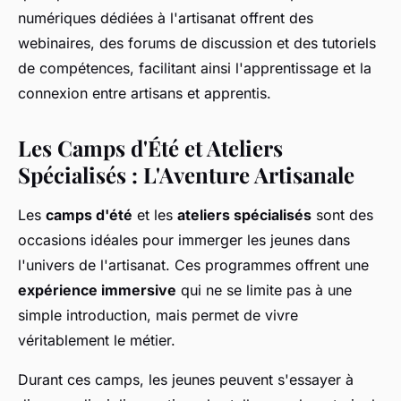
numériques dédiées à l'artisanat offrent des
webinaires, des forums de discussion et des tutoriels
de compétences, facilitant ainsi l'apprentissage et la
connexion entre artisans et apprentis.
Les Camps d'Été et Ateliers
Spécialisés : L'Aventure Artisanale
Les
camps d'été
et les
ateliers spécialisés
sont des
occasions idéales pour immerger les jeunes dans
l'univers de l'artisanat. Ces programmes offrent une
expérience immersive
qui ne se limite pas à une
simple introduction, mais permet de vivre
véritablement le métier.
Durant ces camps, les jeunes peuvent s'essayer à