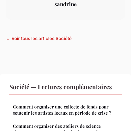
sandrine
← Voir tous les articles Société
Société — Lectures complémentaires
Comment organiser une collecte de fonds pour
soutenir les artistes locaux en période de crise ?
Comment organiser des ateliers de science