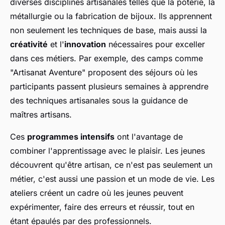
diverses disciplines artisanales telles que la poterie, la
métallurgie ou la fabrication de bijoux. Ils apprennent
non seulement les techniques de base, mais aussi la
créativité
et l'
innovation
nécessaires pour exceller
dans ces métiers. Par exemple, des camps comme
"Artisanat Aventure" proposent des séjours où les
participants passent plusieurs semaines à apprendre
des techniques artisanales sous la guidance de
maîtres artisans.
Ces
programmes intensifs
ont l'avantage de
combiner l'apprentissage avec le plaisir. Les jeunes
découvrent qu'être artisan, ce n'est pas seulement un
métier, c'est aussi une passion et un mode de vie. Les
ateliers créent un cadre où les jeunes peuvent
expérimenter, faire des erreurs et réussir, tout en
étant épaulés par des professionnels.