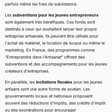
parfois même les frais de subsistance.
Les
subventions pour les jeunes entrepreneurs
sont également très bénéfiques. Ces fonds sont
destinés à ceux qui souhaitent lancer leur propre
entreprise artisanale. Ils peuvent être utilisés pour
l'achat de matériel, la location de locaux ou même le
marketing. En France, des programmes comme
"Entreprendre dans l'Artisanat" offrent des
subventions et des accompagnements pour les jeunes
créateurs d'entreprises.
En parallèle, les
incitations fiscales
pour les jeunes
artisans sont une autre forme de soutien. Les
gouvernements locaux et nationaux proposent
souvent des réductions d'impôts, des crédits d'impôt
ou des exonérations pour encourager