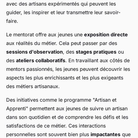
avec des artisans expérimentés qui peuvent les
guider, les inspirer et leur transmettre leur savoir-
faire.
Le mentorat offre aux jeunes une
exposition directe
aux réalités du métier. Cela peut passer par des
sessions d'observation
, des
stages pratiques
ou
des
ateliers collaboratifs
. En travaillant aux côtés de
mentors passionnés, les jeunes peuvent découvrir les
aspects les plus enrichissants et les plus exigeants
des métiers artisanaux.
Des initiatives comme le programme "Artisan et
Apprenti" permettent aux jeunes de suivre un artisan
dans son quotidien et de comprendre les défis et les
satisfactions de ce métier. Ces interactions
personnelles sont souvent bien plus
impactantes
que