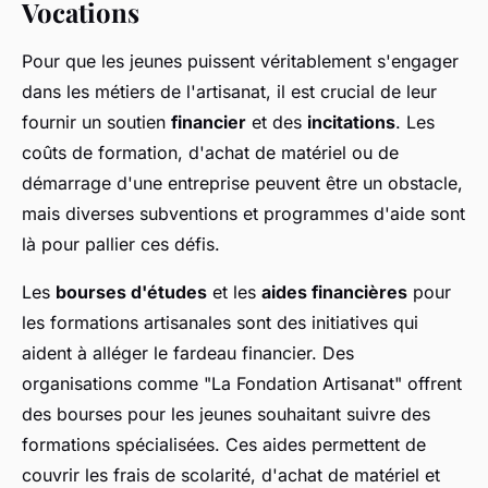
Vocations
Pour que les jeunes puissent véritablement s'engager
dans les métiers de l'artisanat, il est crucial de leur
fournir un soutien
financier
et des
incitations
. Les
coûts de formation, d'achat de matériel ou de
démarrage d'une entreprise peuvent être un obstacle,
mais diverses subventions et programmes d'aide sont
là pour pallier ces défis.
Les
bourses d'études
et les
aides financières
pour
les formations artisanales sont des initiatives qui
aident à alléger le fardeau financier. Des
organisations comme "La Fondation Artisanat" offrent
des bourses pour les jeunes souhaitant suivre des
formations spécialisées. Ces aides permettent de
couvrir les frais de scolarité, d'achat de matériel et