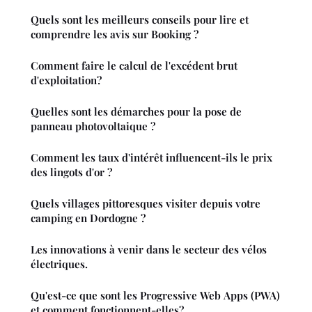
Quels sont les meilleurs conseils pour lire et
comprendre les avis sur Booking ?
Comment faire le calcul de l'excédent brut
d'exploitation?
Quelles sont les démarches pour la pose de
panneau photovoltaique ?
Comment les taux d'intérêt influencent-ils le prix
des lingots d'or ?
Quels villages pittoresques visiter depuis votre
camping en Dordogne ?
Les innovations à venir dans le secteur des vélos
électriques.
Qu'est-ce que sont les Progressive Web Apps (PWA)
et comment fonctionnent-elles?