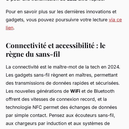
Pour en savoir plus sur les dernières innovations et
gadgets, vous pouvez poursuivre votre lecture
via ce
lien
.
Connectivité et accessibilité : le
règne du sans-fil
La connectivité est le maître-mot de la tech en 2024.
Les gadgets sans-fil règnent en maîtres, permettant
des transmissions de données rapides et sécurisées.
Les nouvelles générations de
WiFi
et de Bluetooth
offrent des vitesses de connexion record, et la
technologie NFC permet des échanges de données
par simple contact. Pensez aux écouteurs sans-fil,
aux chargeurs par induction et aux systèmes de