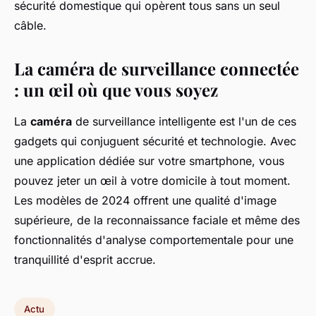
sécurité domestique qui opèrent tous sans un seul
câble.
La caméra de surveillance connectée
: un œil où que vous soyez
La
caméra
de surveillance intelligente est l'un de ces
gadgets qui conjuguent sécurité et technologie. Avec
une application dédiée sur votre smartphone, vous
pouvez jeter un œil à votre domicile à tout moment.
Les modèles de 2024 offrent une qualité d'image
supérieure, de la reconnaissance faciale et même des
fonctionnalités d'analyse comportementale pour une
tranquillité d'esprit accrue.
Actu