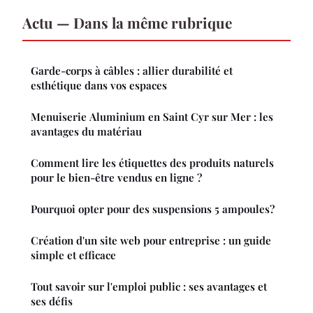
Actu — Dans la même rubrique
Garde-corps à câbles : allier durabilité et
esthétique dans vos espaces
Menuiserie Aluminium en Saint Cyr sur Mer : les
avantages du matériau
Comment lire les étiquettes des produits naturels
pour le bien-être vendus en ligne ?
Pourquoi opter pour des suspensions 5 ampoules?
Création d'un site web pour entreprise : un guide
simple et efficace
Tout savoir sur l'emploi public : ses avantages et
ses défis