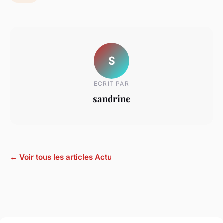
S
ECRIT PAR
sandrine
← Voir tous les articles Actu