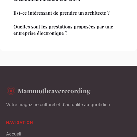
Est-ce intéressant de prendre un architecte ?
Quelles sont les prestations proposées par une
entreprise électronique ?
Mammothcaverecording
Votre magazine culturel et d'actualité au quotidien
NAVIGATION
Accueil